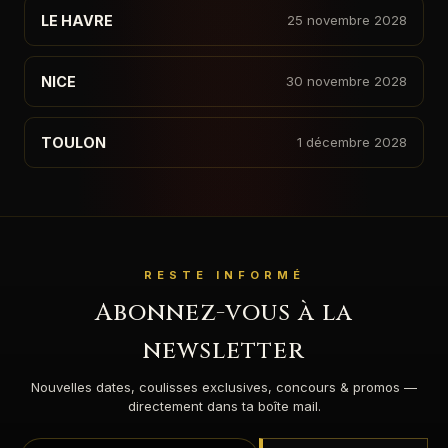
LE HAVRE
25 novembre 2028
NICE
30 novembre 2028
TOULON
1 décembre 2028
RESTE INFORMÉ
Abonnez-vous à la
newsletter
Nouvelles dates, coulisses exclusives, concours & promos —
directement dans ta boîte mail.