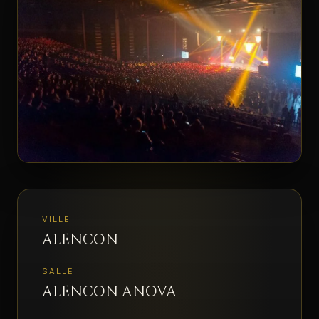
ESPACE PRO
▾
VILLE
ALENCON
SALLE
ALENCON ANOVA