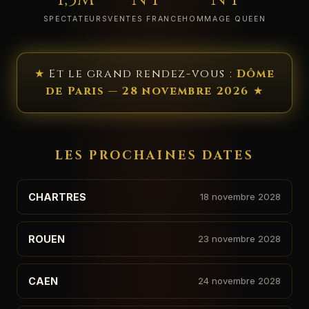
SPECTATEURS
VENTES FRANCE
HOMMAGE QUEEN
★
Et le grand rendez-vous :
Dôme
de Paris — 28 novembre 2026
★
LES PROCHAINES DATES
CHARTRES
18 novembre 2028
ROUEN
23 novembre 2028
CAEN
24 novembre 2028