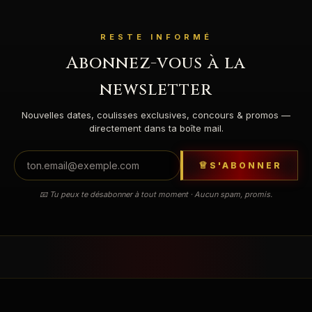
RESTE INFORMÉ
Abonnez-vous à la
newsletter
Nouvelles dates, coulisses exclusives, concours & promos —
directement dans ta boîte mail.
S'ABONNER
📧 Tu peux te désabonner à tout moment · Aucun spam, promis.