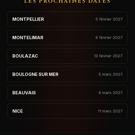
LES PROCHAINES DATES
MONTPELLIER
5 février 2027
MONTELIMAR
6 février 2027
BOULAZAC
13 février 2027
BOULOGNE SUR MER
5 mars 2027
BEAUVAIS
6 mars 2027
NICE
11 mars 2027