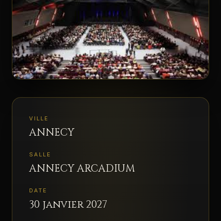
ESPACE PRO
▾
VILLE
ANNECY
SALLE
ANNECY ARCADIUM
DATE
30 janvier 2027