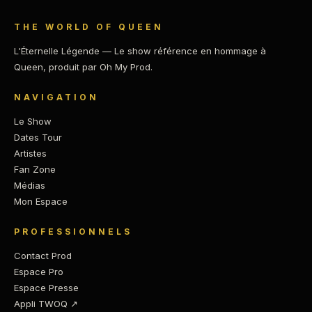
THE WORLD OF QUEEN
L'Éternelle Légende — Le show référence en hommage à
Queen, produit par Oh My Prod.
NAVIGATION
Le Show
Dates Tour
Artistes
Fan Zone
Médias
Mon Espace
PROFESSIONNELS
Contact Prod
Espace Pro
Espace Presse
Appli TWOQ ↗