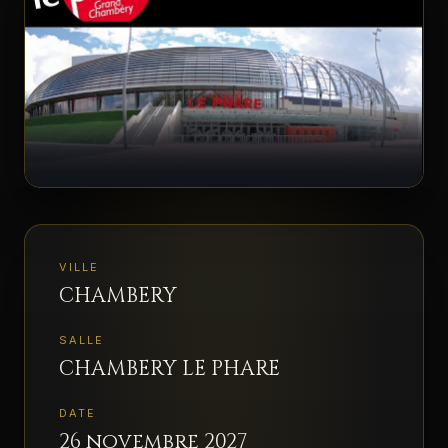
ESPACE PRO
▾
VILLE
CHAMBERY
SALLE
CHAMBERY LE PHARE
DATE
26 novembre 2027