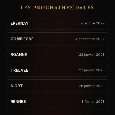
LES PROCHAINES DATES
EPERNAY
3 décembre 2027
COMPIEGNE
4 décembre 2027
ROANNE
22 janvier 2028
TRELAZE
27 janvier 2028
NIORT
28 janvier 2028
RENNES
3 février 2028