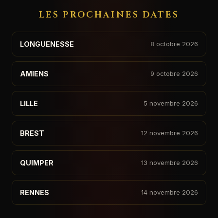
LES PROCHAINES DATES
LONGUENESSE
8 octobre 2026
AMIENS
9 octobre 2026
LILLE
5 novembre 2026
BREST
12 novembre 2026
QUIMPER
13 novembre 2026
RENNES
14 novembre 2026