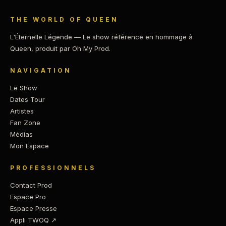
THE WORLD OF QUEEN
L'Éternelle Légende — Le show référence en hommage à
Queen, produit par Oh My Prod.
NAVIGATION
Le Show
Dates Tour
Artistes
Fan Zone
Médias
Mon Espace
PROFESSIONNELS
Contact Prod
Espace Pro
Espace Presse
Appli TWOQ ↗