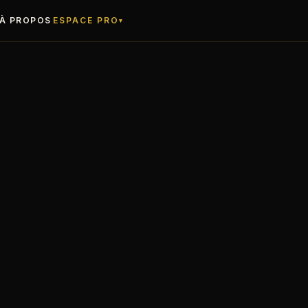
ESPACE PRO
À PROPOS
▾