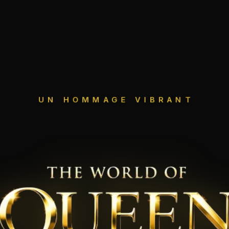
UN HOMMAGE VIBRANT