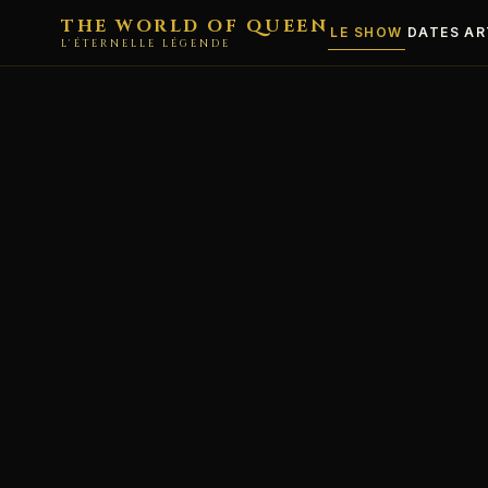
THE WORLD OF QUEEN
LE SHOW
DATES
AR
L'ÉTERNELLE LÉGENDE