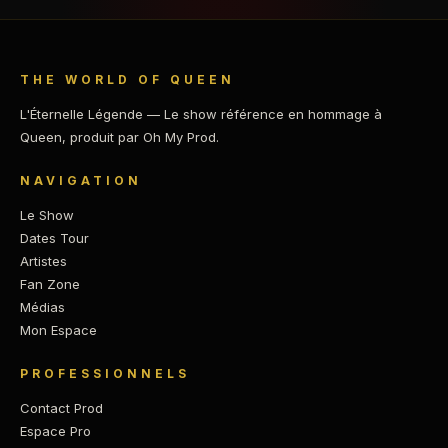
THE WORLD OF QUEEN
L'Éternelle Légende — Le show référence en hommage à
Queen, produit par Oh My Prod.
NAVIGATION
Le Show
Dates Tour
Artistes
Fan Zone
Médias
Mon Espace
PROFESSIONNELS
Contact Prod
Espace Pro