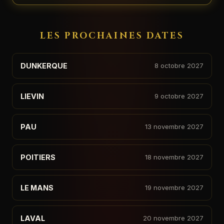
LES PROCHAINES DATES
DUNKERQUE
8 octobre 2027
LIEVIN
9 octobre 2027
PAU
13 novembre 2027
POITIERS
18 novembre 2027
LE MANS
19 novembre 2027
LAVAL
20 novembre 2027