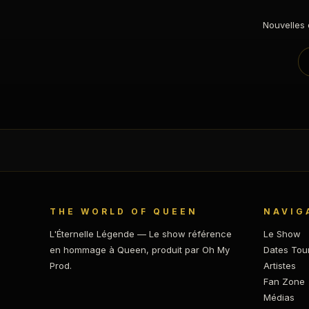
Nouvelles 
THE WORLD OF QUEEN
NAVIG
L'Éternelle Légende — Le show référence
Le Show
en hommage à Queen, produit par Oh My
Dates Tou
Prod.
Artistes
Fan Zone
Médias