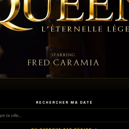
RECHERCHER MA DATE