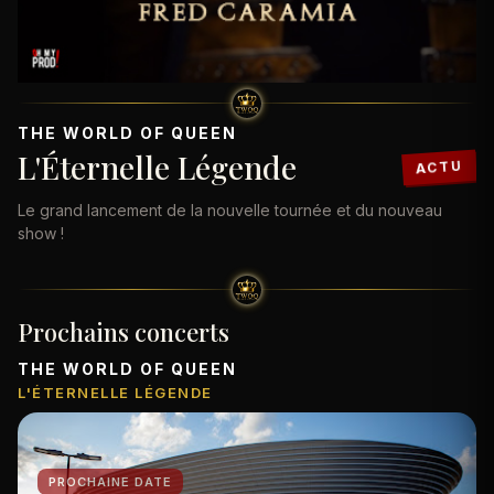
THE WORLD OF QUEEN
L'Éternelle Légende
ACTU
Le grand lancement de la nouvelle tournée et du nouveau
show !
Prochains concerts
THE WORLD OF QUEEN
L'ÉTERNELLE LÉGENDE
PROCHAINE DATE