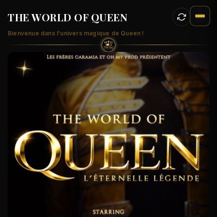
THE WORLD OF QUEEN
Bienvenue dans l'univers magique de Queen !