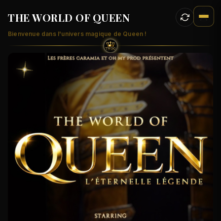
THE WORLD OF QUEEN
Bienvenue dans l'univers magique de Queen !