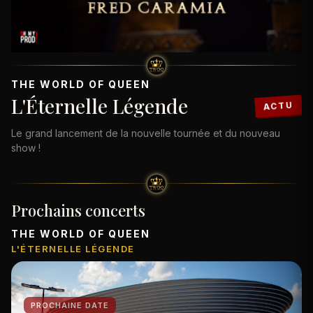
THE WORLD OF QUEEN
L'Éternelle Légende
ACTU
Le grand lancement de la nouvelle tournée et du nouveau
show !
Prochains concerts
THE WORLD OF QUEEN
L'ÉTERNELLE LÉGENDE
PROCHAINE DATE