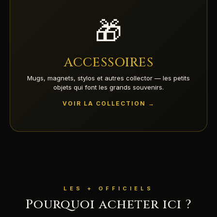
🎁
ACCESSOIRES
Mugs, magnets, stylos et autres collector — les petits
objets qui font les grands souvenirs.
VOIR LA COLLECTION →
LES + OFFICIELS
Pourquoi acheter ici ?