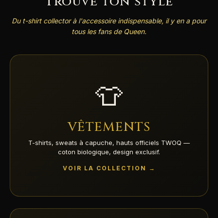
Trouve ton style
Du t-shirt collector à l'accessoire indispensable, il y en a pour
tous les fans de Queen.
👕
VÊTEMENTS
T-shirts, sweats à capuche, hauts officiels TWOQ —
coton biologique, design exclusif.
VOIR LA COLLECTION →