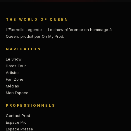
THE WORLD OF QUEEN
L'Éternelle Légende — Le show référence en hommage à
Queen, produit par Oh My Prod.
NAVIGATION
Le Show
Dates Tour
Artistes
Fan Zone
Médias
Mon Espace
PROFESSIONNELS
Contact Prod
Espace Pro
Espace Presse