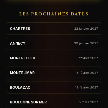
LES PROCHAINES DATES
CHARTRES
22 janvier 2027
ANNECY
30 janvier 2027
MONTPELLIER
5 février 2027
MONTELIMAR
6 février 2027
BOULAZAC
13 février 2027
BOULOGNE SUR MER
5 mars 2027