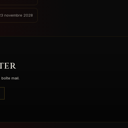
23 novembre 2028
ter
boîte mail.