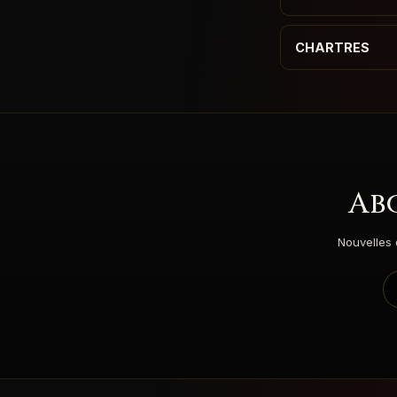
CHARTRES
Ab
Nouvelles 