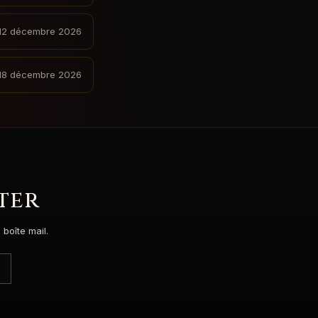
12 décembre 2026
18 décembre 2026
ter
boîte mail.