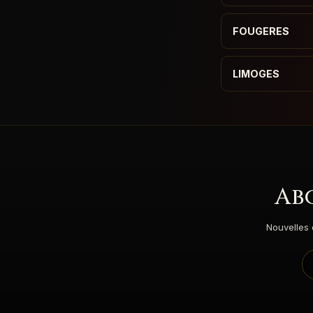
FOUGERES
LIMOGES
Ab
Nouvelles 